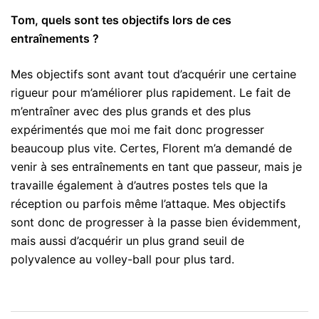
Tom, quels sont tes objectifs lors de ces
entraînements ?
Mes objectifs sont avant tout d’acquérir une certaine
rigueur pour m’améliorer plus rapidement. Le fait de
m’entraîner avec des plus grands et des plus
expérimentés que moi me fait donc progresser
beaucoup plus vite. Certes, Florent m’a demandé de
venir à ses entraînements en tant que passeur, mais je
travaille également à d’autres postes tels que la
réception ou parfois même l’attaque. Mes objectifs
sont donc de progresser à la passe bien évidemment,
mais aussi d’acquérir un plus grand seuil de
polyvalence au volley-ball pour plus tard.