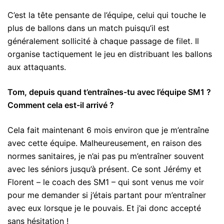
C’est la tête pensante de l’équipe, celui qui touche le
plus de ballons dans un match puisqu’il est
généralement sollicité à chaque passage de filet. Il
organise tactiquement le jeu en distribuant les ballons
aux attaquants.
Tom, depuis quand t’entraînes-tu avec l’équipe SM1 ?
Comment cela est-il arrivé ?
Cela fait maintenant 6 mois environ que je m’entraîne
avec cette équipe. Malheureusement, en raison des
normes sanitaires, je n’ai pas pu m’entraîner souvent
avec les séniors jusqu’à présent. Ce sont Jérémy et
Florent – le coach des SM1 – qui sont venus me voir
pour me demander si j’étais partant pour m’entraîner
avec eux lorsque je le pouvais. Et j’ai donc accepté
sans hésitation !