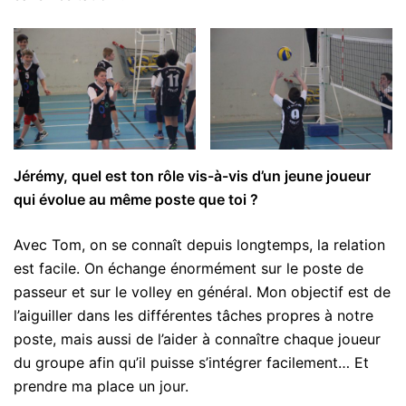
Jérémy, quel est ton rôle vis-à-vis d’un jeune joueur
qui évolue au même poste que toi ?
Avec Tom, on se connaît depuis longtemps, la relation
est facile. On échange énormément sur le poste de
passeur et sur le volley en général. Mon objectif est de
l’aiguiller dans les différentes tâches propres à notre
poste, mais aussi de l’aider à connaître chaque joueur
du groupe afin qu’il puisse s’intégrer facilement… Et
prendre ma place un jour.