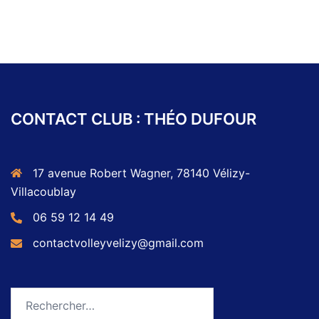
CONTACT CLUB : THÉO DUFOUR
17 avenue Robert Wagner, 78140 Vélizy-
Villacoublay
06 59 12 14 49
contactvolleyvelizy@gmail.com
Rechercher :