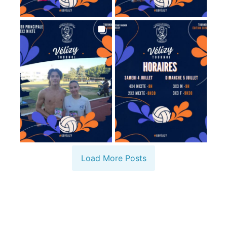
Load More Posts