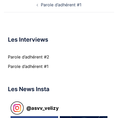
Navigation
Parole d’adhérent #1
d’article
Les Interviews
Parole d’adhérent #2
Parole d’adhérent #1
Les News Insta
@
asvv_velizy