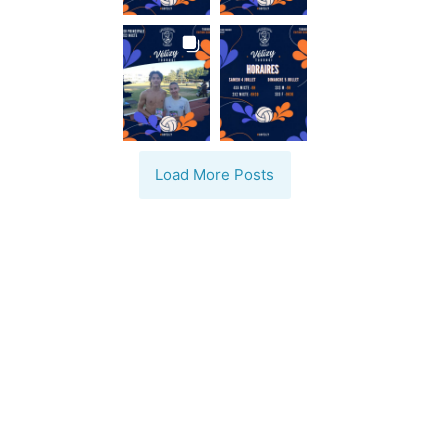
Load More Posts