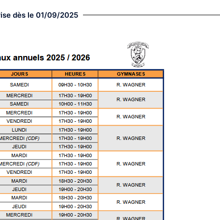
ise dès le 01/09/2025