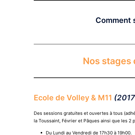
Comment s’
Nos stages 
Ecole de Volley & M11
(2017
Des sessions gratuites et ouvertes à tous (adh
la Toussaint, Février et Pâques ainsi que les 2 
Du Lundi au Vendredi de 17h30 à 19h00.