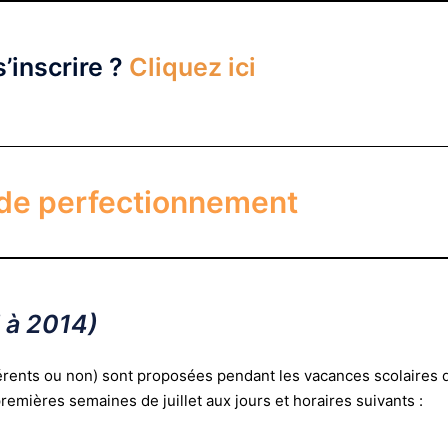
inscrire ?
Cliquez ici
de perfectionnement
 à 2014)
érents ou non) sont proposées pendant les vacances scolaires 
premières semaines de juillet aux jours et horaires suivants :