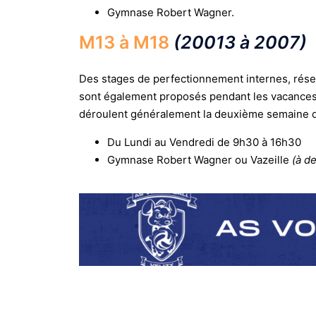
Gymnase Robert Wagner.
M13 à M18
(20013 à 2007)
Des stages de perfectionnement internes, rése
sont également proposés pendant les vacances s
déroulent généralement la deuxième semaine de
Du Lundi au Vendredi de 9h30 à 16h30
Gymnase Robert Wagner ou Vazeille
(à d