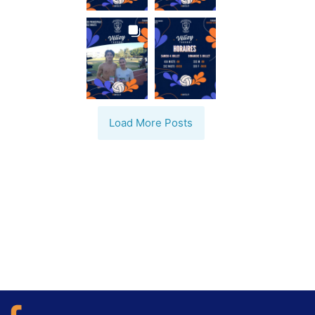
Load More Posts