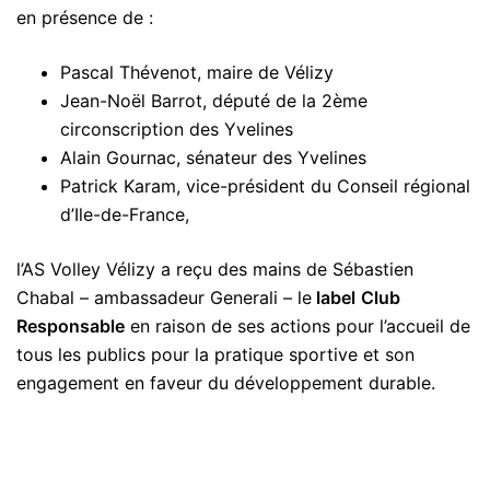
en présence de :
Pascal Thévenot, maire de Vélizy
Jean-Noël Barrot, député de la 2ème
circonscription des Yvelines
Alain Gournac, sénateur des Yvelines
Patrick Karam, vice-président du Conseil régional
d’Ile-de-France,
l’AS Volley Vélizy a reçu des mains de Sébastien
Chabal – ambassadeur Generali – le
label
Club
Responsable
en raison de ses actions pour l’accueil de
tous les publics pour la pratique sportive et son
engagement en faveur du développement durable.