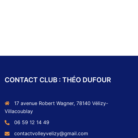
CONTACT CLUB : THÉO DUFOUR
17 avenue Robert Wagner, 78140 Vélizy-
Villacoublay
06 59 12 14 49
contactvolleyvelizy@gmail.com