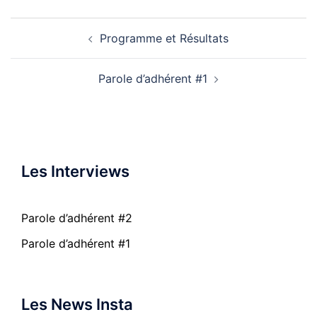
Navigation
Programme et Résultats
d’article
Parole d’adhérent #1
Les Interviews
Parole d’adhérent #2
Parole d’adhérent #1
Les News Insta