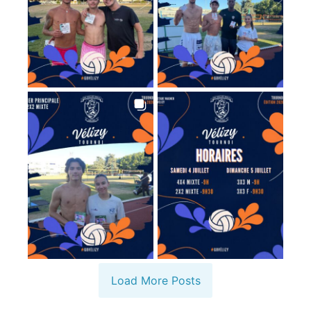
Load More Posts